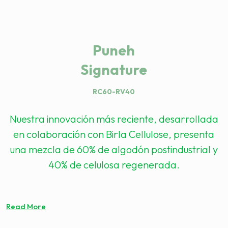
Puneh
Signature
RC60-RV40
Nuestra innovación más reciente, desarrollada
en colaboración con Birla Cellulose, presenta
una mezcla de 60% de algodón postindustrial y
40% de celulosa regenerada.
Read More