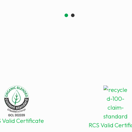
Valid Certificate
RCS Valid Certif