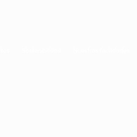
tos
Sostenibilidad
Nuestras facilidades