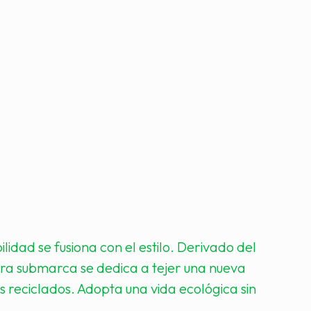
idad se fusiona con el estilo. Derivado del
stra submarca se dedica a tejer una nueva
s reciclados. Adopta una vida ecológica sin