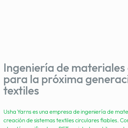
Ingeniería de materiales 
para la próxima generac
textiles
Usha Yarns es una empresa de ingeniería de mate
creación de sistemas textiles circulares fiables. C