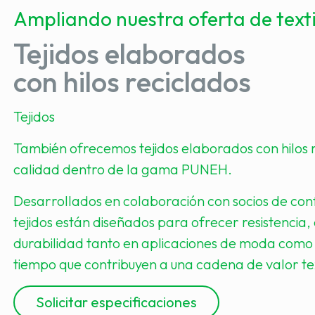
Ampliando nuestra oferta de textil
Tejidos elaborados
con hilos reciclados
Tejidos
También ofrecemos tejidos elaborados con hilos r
calidad dentro de la gama PUNEH.
Desarrollados en colaboración con socios de conf
tejidos están diseñados para ofrecer resistencia, 
durabilidad tanto en aplicaciones de moda como 
tiempo que contribuyen a una cadena de valor tex
Solicitar especificaciones