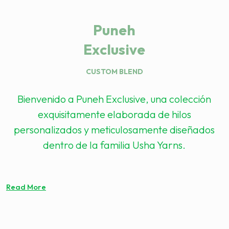
Puneh
Exclusive
CUSTOM BLEND
Bienvenido a Puneh Exclusive, una colección
exquisitamente elaborada de hilos
personalizados y meticulosamente diseñados
dentro de la familia Usha Yarns.
Read More