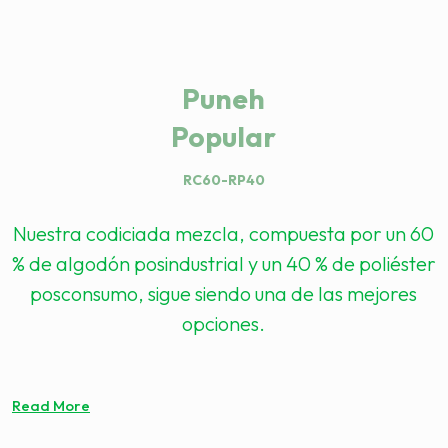
Puneh
Popular
RC60-RP40
Nuestra codiciada mezcla, compuesta por un 60
% de algodón posindustrial y un 40 % de poliéster
posconsumo, sigue siendo una de las mejores
opciones.
Read More