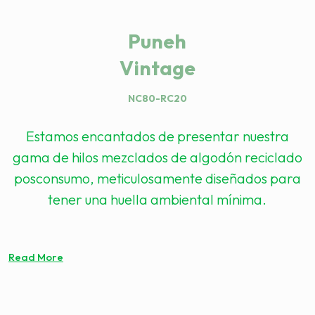
Puneh
Vintage
NC80-RC20
Estamos encantados de presentar nuestra
gama de hilos mezclados de algodón reciclado
posconsumo, meticulosamente diseñados para
tener una huella ambiental mínima.
Read More