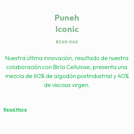
Puneh
Iconic
RC60-V40
Nuestra última innovación, resultado de nuestra
colaboración con Birla Cellulose, presenta una
mezcla de 60% de algodón postindustrial y 40%
de viscosa virgen.
Read More