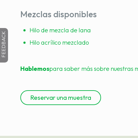
Mezclas disponibles
Hilo de mezcla de lana
FEEDBACK
Hilo acrílico mezclado
Hablemos
para saber más sobre nuestras m
Reservar una muestra