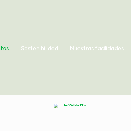
tos
Sostenibilidad
Nuestras facilidades