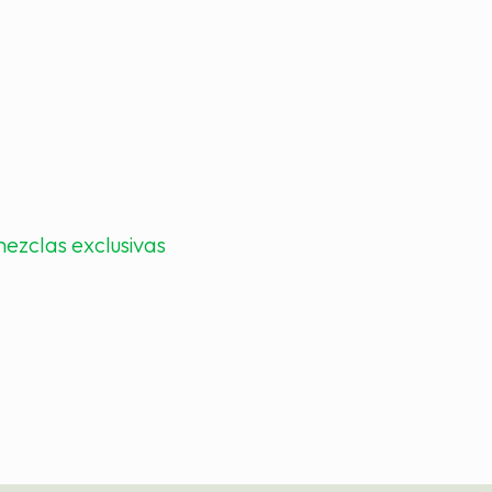
ezclas exclusivas