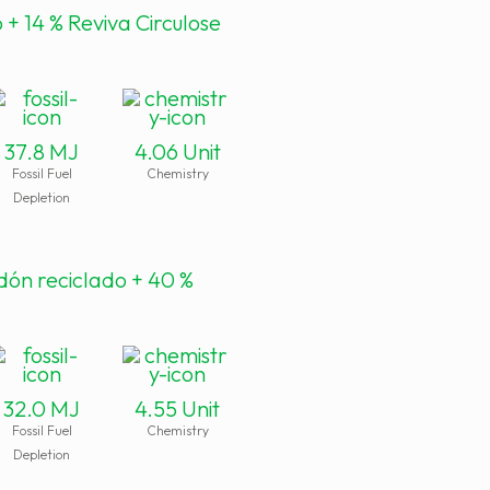
 + 14 % Reviva Circulose
37.8 MJ
4.06 Unit
Fossil Fuel
Chemistry
Depletion
odón reciclado + 40 %
32.0 MJ
4.55 Unit
Fossil Fuel
Chemistry
Depletion