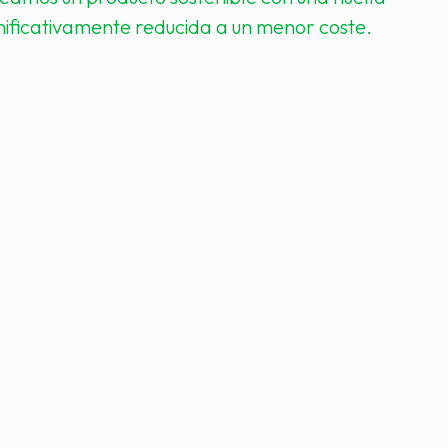
nificativamente reducida a un menor coste.