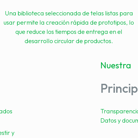
Una biblioteca seleccionada de telas listas para
usar permite la creación rápida de prototipos, lo
que reduce los tiempos de entrega en el
desarrollo circular de productos.
Nuestra
Princip
lados
Transparenci
Datos y docum
stir y