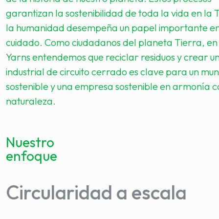
garantizan la sostenibilidad de toda la vida en la 
la humanidad desempeña un papel importante en
cuidado. Como ciudadanos del planeta Tierra, en
Yarns entendemos que reciclar residuos y crear u
industrial de circuito cerrado es clave para un mu
sostenible y una empresa sostenible en armonía c
naturaleza.
Nuestro
enfoque
Circularidad a escala