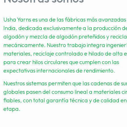
Usha Yarns es una de las fábricas más avanzadas 
India, dedicada exclusivamente a la producción de
algodón y mezcla de algodón preteñidos y recicl
mecánicamente. Nuestro trabajo integra ingenier
materiales, reciclaje controlado e hilado de alta e
para crear hilos circulares que cumplen con las
expectativas internacionales de rendimiento.
Nuestros sistemas permiten que las cadenas de su
globales pasen del consumo lineal a materiales ci
fiables, con total garantía técnica y de calidad e
etapa.