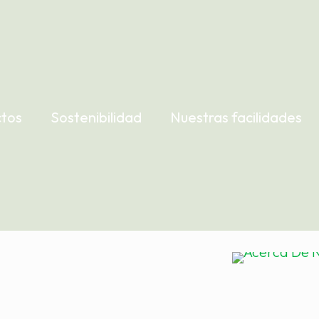
tos
Sostenibilidad
Nuestras facilidades