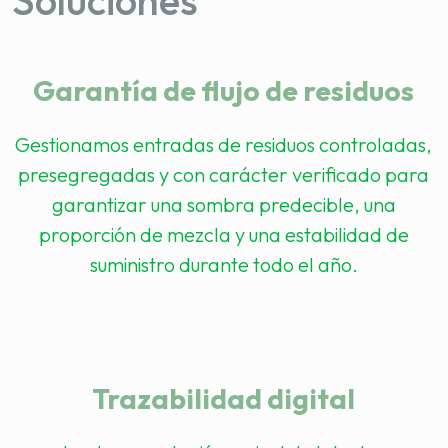
Soluciones
Garantía de flujo de residuos
Gestionamos entradas de residuos controladas,
presegregadas y con carácter verificado para
garantizar una sombra predecible, una
proporción de mezcla y una estabilidad de
suministro durante todo el año.
Trazabilidad digital