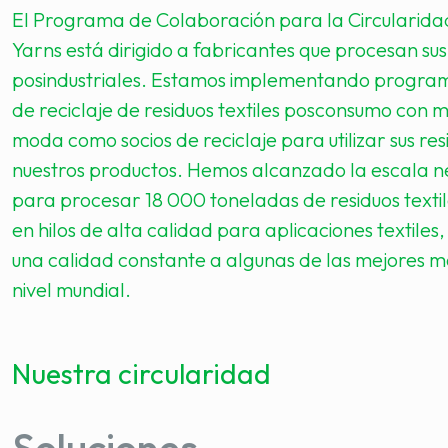
El Programa de Colaboración para la Circularid
Yarns está dirigido a fabricantes que procesan sus
posindustriales. Estamos implementando program
de reciclaje de residuos textiles posconsumo con 
moda como socios de reciclaje para utilizar sus res
nuestros productos. Hemos alcanzado la escala n
para procesar 18 000 toneladas de residuos textil
en hilos de alta calidad para aplicaciones textiles
una calidad constante a algunas de las mejores 
nivel mundial.
Nuestra circularidad