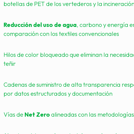
botellas de PET de los vertederos y la incineració
Reducción del uso de agua
, carbono y energía e
comparación con los textiles convencionales
Hilos de color bloqueado que eliminan la necesid
teñir
Cadenas de suministro de alta transparencia res
por datos estructurados y documentación
Vías de
Net Zero
alineadas con las metodologías