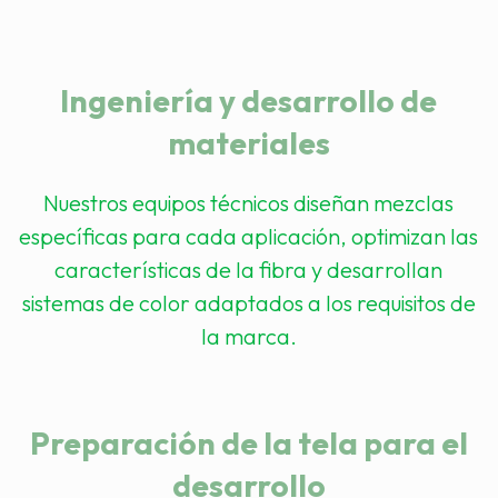
Ingeniería y desarrollo de
materiales
Nuestros equipos técnicos diseñan mezclas
específicas para cada aplicación, optimizan las
características de la fibra y desarrollan
sistemas de color adaptados a los requisitos de
la marca.
Preparación de la tela para el
desarrollo