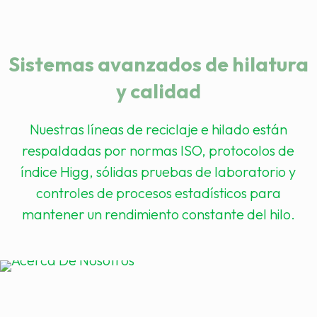
Sistemas avanzados de hilatura
y calidad
Nuestras líneas de reciclaje e hilado están
respaldadas por normas ISO, protocolos de
índice Higg, sólidas pruebas de laboratorio y
controles de procesos estadísticos para
mantener un rendimiento constante del hilo.