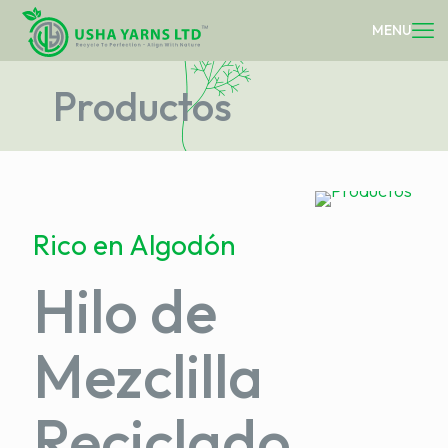
Productos
Rico en Algodón
Hilo de
Mezclilla
Reciclado