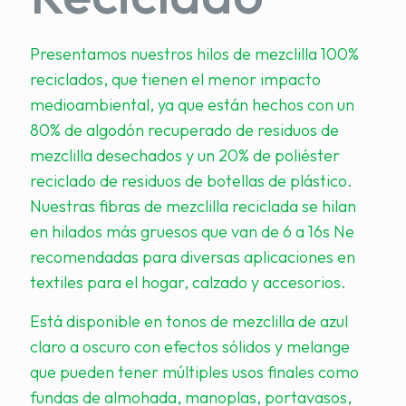
Presentamos nuestros hilos de mezclilla 100%
reciclados, que tienen el menor impacto
medioambiental, ya que están hechos con un
80% de algodón recuperado de residuos de
mezclilla desechados y un 20% de poliéster
reciclado de residuos de botellas de plástico.
Nuestras fibras de mezclilla reciclada se hilan
en hilados más gruesos que van de 6 a 16s Ne
recomendadas para diversas aplicaciones en
textiles para el hogar, calzado y accesorios.
Está disponible en tonos de mezclilla de azul
claro a oscuro con efectos sólidos y melange
que pueden tener múltiples usos finales como
fundas de almohada, manoplas, portavasos,