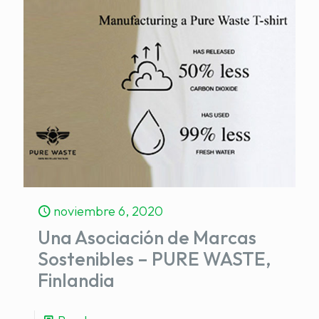
noviembre 6, 2020
Una Asociación de Marcas
Sostenibles – PURE WASTE,
Finlandia