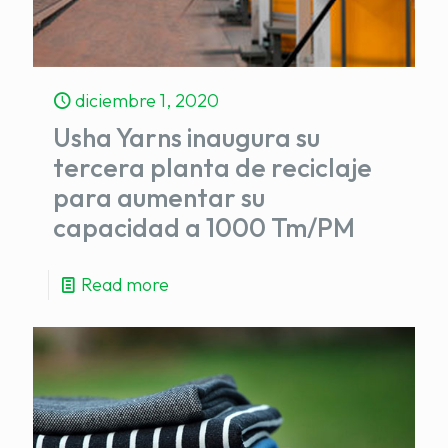
diciembre 1, 2020
Usha Yarns inaugura su
tercera planta de reciclaje
para aumentar su
capacidad a 1000 Tm/PM
Read more