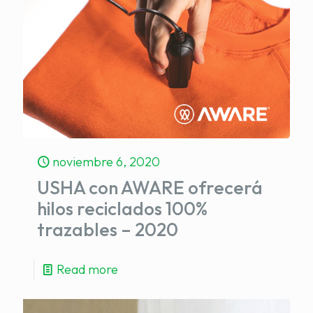
noviembre 6, 2020
USHA con AWARE ofrecerá
hilos reciclados 100%
trazables – 2020
Read more