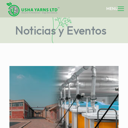
Noticias y Eventos