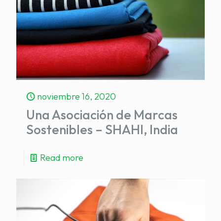
noviembre 16, 2020
Una Asociación de Marcas
Sostenibles – SHAHI, India
Read more