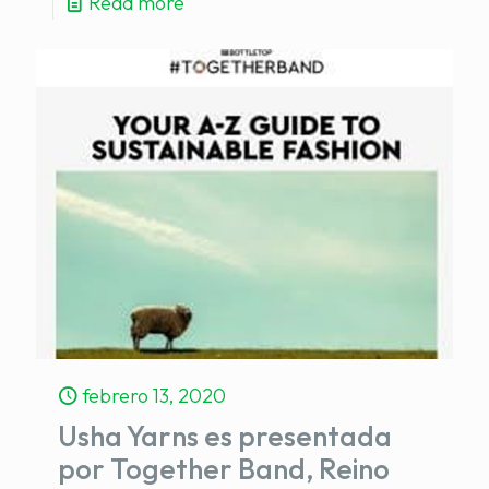
Read more
febrero 13, 2020
Usha Yarns es presentada
por Together Band, Reino