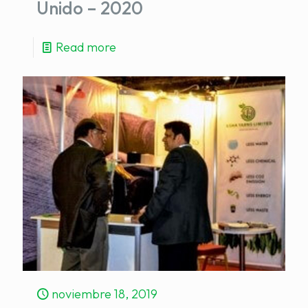
Unido – 2020
Read more
noviembre 18, 2019